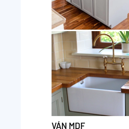
VÁN MDF