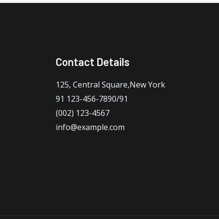
Contact Details
125, Central Square,New York
91 123-456-7890/91
(002) 123-4567
info@example.com