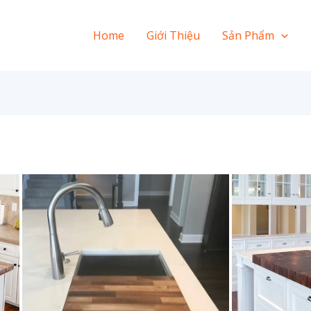
Home
Giới Thiệu
Sản Phẩm